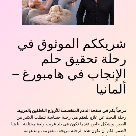
شريككم الموثوق في
رحلة تحقيق حلم
الإنجاب في هامبورغ –
ألمانيا
مرحباً بكم في صفحة الدعم المتخصصة للأزواج الناطقين بالعربية.
رحلة البحث عن علاج للعقم هي رحلة حساسة تتطلب الكثير من
الصبر، وبشكل خاص عندما تكون في بلد غريب ولغة مختلفة. أنا هنا
لأضمن لكم أن تكون هذه الرحلة مريحة، مفهومة، ومدعومة