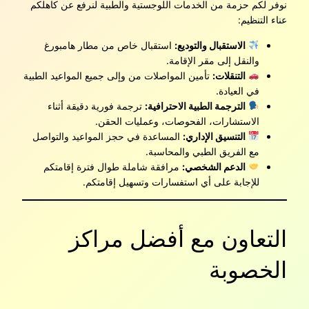
نوفر لكم حزمة من الخدمات اللوجستية والطبية لنرفع عن كاهلكم
عناء التنظيم:
الاستقبال والتوديع:
استقبال خاص من مطار هامبورغ
والنقل إلى مقر الإقامة.
التنقلات:
تأمين المواصلات من وإلى جميع المواعيد الطبية
في العيادة.
الترجمة الطبية الاحترافية:
ترجمة فورية دقيقة أثناء
الاستشارات، الفحوصات، وعمليات الحقن.
التنسيق الإداري:
المساعدة في حجز المواعيد والتواصل
مع الفريق الطبي والمحاسبة.
الدعم الشخصي:
مرافقة شاملة طوال فترة إقامتكم
للإجابة على أي استفسارات وتسهيل إقامتكم.
التعاون مع أفضل مراكز
الخصوبة