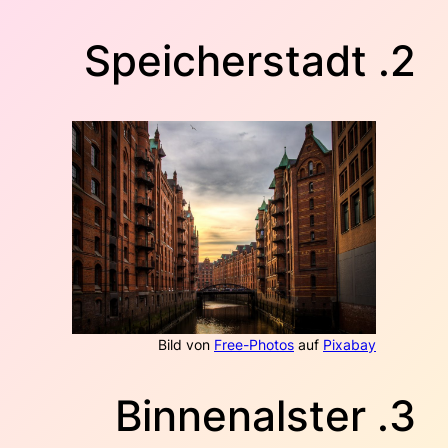
2. Speicherstadt
Bild von
Free-Photos
auf
Pixabay
3. Binnenalster