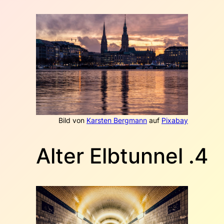
Bild von
Karsten Bergmann
auf
Pixabay
4. Alter Elbtunnel