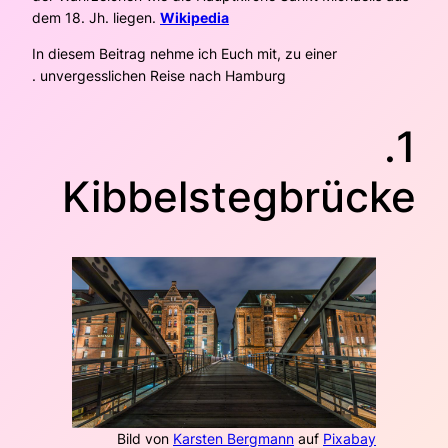
dem 18. Jh. liegen.
Wikipedia
In diesem Beitrag nehme ich Euch mit, zu einer
unvergesslichen Reise nach Hamburg .
1.
Kibbelstegbrücke
Bild von
Karsten Bergmann
auf
Pixabay