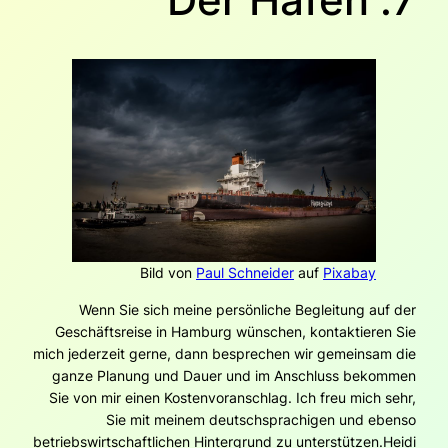
Bild von
Paul Schneider
auf
Pixabay
Wenn Sie sich meine persönliche Begleitung auf der
Geschäftsreise in Hamburg wünschen, kontaktieren Sie
mich jederzeit gerne, dann besprechen wir gemeinsam die
ganze Planung und Dauer und im Anschluss bekommen
Sie von mir einen Kostenvoranschlag. Ich freu mich sehr,
Sie mit meinem deutschsprachigen und ebenso
betriebswirtschaftlichen Hintergrund zu unterstützen.Heidi