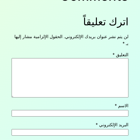
اترك تعليقاً
لن يتم نشر عنوان بريدك الإلكتروني.
الحقول الإلزامية مشار إليها
بـ
*
التعليق
*
الاسم
*
البريد الإلكتروني
*